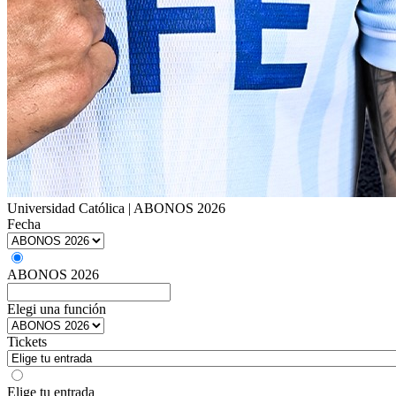
Universidad Católica | ABONOS 2026
Fecha
ABONOS 2026
Elegi una función
Tickets
Elige tu entrada