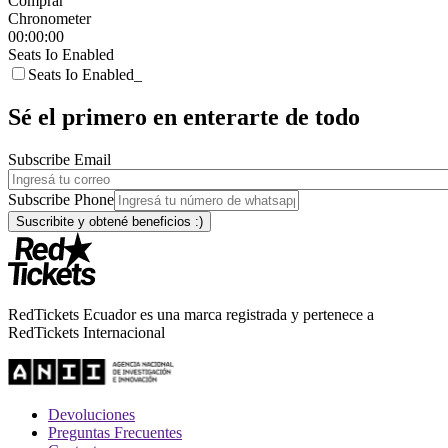
Comprar
Chronometer
00:00:00
Seats Io Enabled
Seats Io Enabled_
Sé el primero en enterarte de todo
Subscribe Email
Subscribe Phone
RedTickets Ecuador es una marca registrada y pertenece a
RedTickets Internacional
Devoluciones
Preguntas Frecuentes