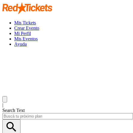
Mis Tickets
Crear Evento
Mi Perfil
Mis Eventos
Ayuda
|
Search Text