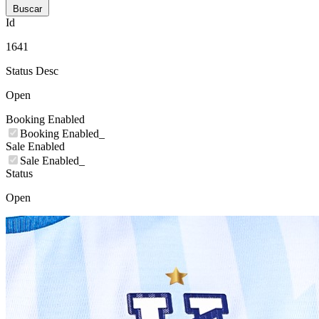
Buscar
Id
1641
Status Desc
Open
Booking Enabled
Booking Enabled_
Sale Enabled
Sale Enabled_
Status
Open