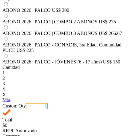
ABONO 2026 | PALCO
US$ 300
ABONO 2026 | PALCO | COMBO 2 ABONOS
US$ 275
ABONO 2026 | PALCO | COMBO 3 ABONOS
US$ 266.67
ABONO 2026 | PALCO - CONADIS, 3ra Edad, Comunidad
PUCE
US$ 225
ABONO 2026 | PALCO - JÓVENES (6 - 17 años)
US$ 150
Cantidad
1
2
3
4
X
Más
Custom Qty
Total
$0
RRPP Autorizado