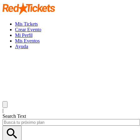
Mis Tickets
Crear Evento
Mi Perfil
Mis Eventos
Ayuda
|
Search Text