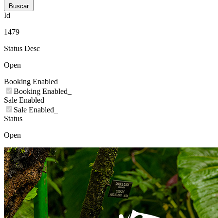
Buscar
Id
1479
Status Desc
Open
Booking Enabled
Booking Enabled_
Sale Enabled
Sale Enabled_
Status
Open