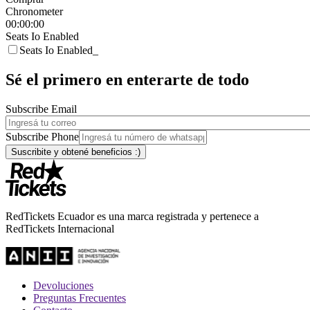
Chronometer
00:00:00
Seats Io Enabled
Seats Io Enabled_
Sé el primero en enterarte de todo
Subscribe Email
Subscribe Phone
RedTickets Ecuador es una marca registrada y pertenece a
RedTickets Internacional
Devoluciones
Preguntas Frecuentes