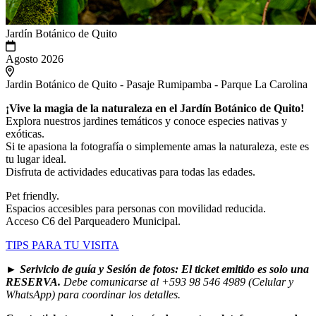
Jardín Botánico de Quito
Agosto 2026
Jardin Botánico de Quito - Pasaje Rumipamba - Parque La Carolina
¡Vive la magia de la naturaleza en el Jardín Botánico de Quito!
Explora nuestros jardines temáticos y conoce especies nativas y
exóticas.
Si te apasiona la fotografía o simplemente amas la naturaleza, este es
tu lugar ideal.
Disfruta de actividades educativas para todas las edades.
Pet friendly.
Espacios accesibles para personas con movilidad reducida.
Acceso C6 del Parqueadero Municipal.
TIPS PARA TU VISITA
► Serivicio de guía y
Sesión de fotos: El ticket emitido es solo una
RESERVA.
Debe comunicarse al +593 98 546 4989 (Celular y
WhatsApp) para coordinar los detalles.